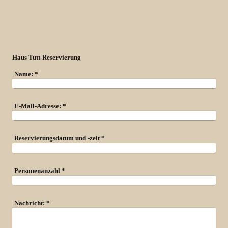
Haus Tutt-Reservierung
Name:
*
E-Mail-Adresse:
*
Reservierungsdatum und -zeit
*
Personenanzahl
*
Nachricht:
*