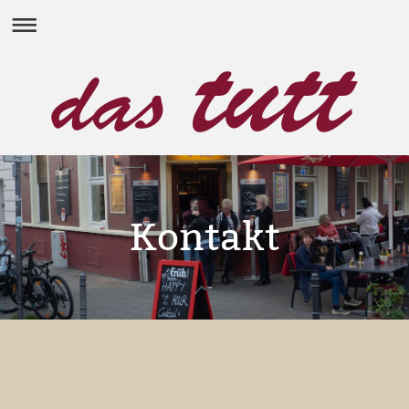
Kontakt