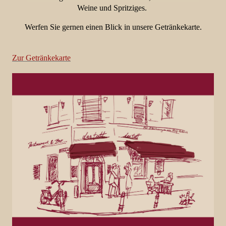
Weine und Spritziges.
Werfen Sie gernen einen Blick in unsere Getränkekarte.
Zur Getränkekarte