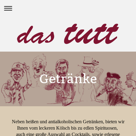
Getränke
Neben heißen und antialkoholischen Getränken, bieten wir
Ihnen vom leckeren Kölsch bis zu edlen Spirituosen,
auch eine große Auswahl an Cocktails, sowie erlesene